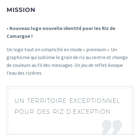
MISSION
• Nouveau logo nouvelle identité pour les Riz de
Camargue !
Un logo tout en simplicité en mode « premium ». Un
graphisme qui sublime le grain de riz au centre et change
de couleurs au fil des messages. Un jeu de reflet évoque
l’eau des rizières.
UN TERRITOIRE EXCEPTIONNEL
POUR DES RIZ D’EXCEPTION