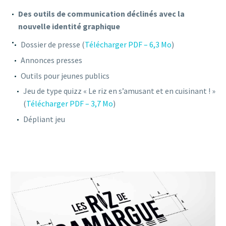
Des outils de communication déclinés avec la
nouvelle identité graphique
Dossier de presse (
Télécharger PDF – 6,3 Mo
)
Annonces presses
Outils pour jeunes publics
Jeu de type quizz « Le riz en s’amusant et en cuisinant ! »
(
Télécharger PDF – 3,7 Mo
)
Dépliant jeu